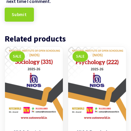
next time I comment.
Related products
SALE
SALE