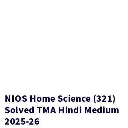
NIOS Home Science (321)
Solved TMA Hindi Medium
2025-26