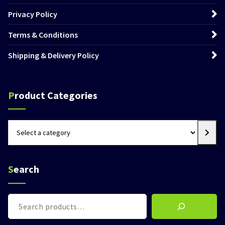
Privacy Policy
Terms & Conditions
Shipping & Delivery Policy
Product Categories
Select
a
category
Search
Search