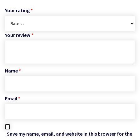
Your rating
*
Your review
*
Name
*
Email
*
Save my name, email, and website in this browser for the