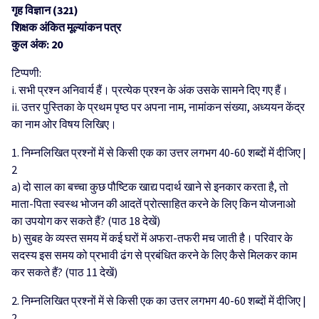
गृह विज्ञान (321)
शिक्षक अंकित मूल्यांकन पत्र
कुल अंक: 20
टिप्पणी:
i. सभी प्रश्न अनिवार्य हैं। प्रत्येक प्रश्न के अंक उसके सामने दिए गए हैं।
ii. उत्तर पुस्तिका के प्रथम पृष्ठ पर अपना नाम, नामांकन संख्या, अध्ययन केंद्र
का नाम ओर विषय लिखिए।
1. निम्नलिखित प्रश्नों में से किसी एक का उत्तर लगभग 40-60 शब्दों में दीजिए |
2
a) दो साल का बच्चा कुछ पौष्टिक खाद्य पदार्थ खाने से इनकार करता है, तो
माता-पिता स्वस्थ भोजन की आदतें प्रोत्साहित करने के लिए किन योजनाओ
का उपयोग कर सकते हैं? (पाठ 18 देखें)
b) सुबह के व्यस्त समय में कई घरों में अफरा-तफरी मच जाती है। परिवार के
सदस्य इस समय को प्रभावी ढंग से प्रबंधित करने के लिए कैसे मिलकर काम
कर सकते हैं? (पाठ 11 देखें)
2. निम्नलिखित प्रश्नों में से किसी एक का उत्तर लगभग 40-60 शब्दों में दीजिए |
2