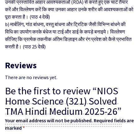
उनकी प्रस्तावित आहार आवश्यकताओं (RDA) से करते हुए एक चार्ट तैयार
करें और विल्लेषण करें कि क्या उनका आहार उनके शरीर की आवश्यकताओं को
पूरा करता है। (पाठ 4 देखें)
b) मार्बलिंग, गांठ बांधना, वस्तु बांधना और ट्रिटिक जैसी विभिन्‍न बांधने की
विधि का उपयोग करके बंधेज या टाई और डाई के कपड़े बनाइये। विल्लेषण
कीजिए कि प्रत्येक तकनीक अंतिम डिज़ाइन और रंग प्रवेश को कैसे प्रभावित
करती है। (पाठ 25 देखें)
Reviews
There are no reviews yet.
Be the first to review “NIOS
Home Science (321) Solved
TMA Hindi Medium 2025-26”
Your email address will not be published.
Required fields are
marked
*