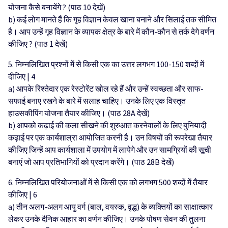
योजना कैसे बनायेंगे ? (पाठ 10 देखें)
b) कई लोग मानते हैं कि गृह विज्ञान केवल खाना बनाने और सिलाई तक सीमित
है। आप उन्हें गृह विज्ञान के व्यापक क्षेत्र के बारे में कौन-कौन से तर्क देगे वर्णन
कीजिए ? (पाठ 1 देखें)
5. निम्नलिखित प्रश्नों में से किसी एक का उत्तर लगभग 100-150 शब्दों में
दीजिए | 4
a) आपके रिश्तेदार एक रेस्टोरेंट खोल रहे हैं और उन्हें स्वच्छता और साफ-
सफाई बनाए रखने के बारे में सलाह चाहिए। उनके लिए एक विस्तृत
हाउसकीपिंग योजना तैयार कीजिए। (पाठ 28A देखें)
b) आपको कढ़ाई की कला सीखने की शुरुआत करनेवालों के लिए बुनियादी
कढ़ाई पर एक कार्यशाल्रा आयोजित करनी है। उन विषयों की रूपरेखा तैयार
कीजिए जिन्हें आप कार्यशाला में उपयोग में लायेगे और उन सामग्रियों की सूची
बनाएं जो आप प्रतिभागियों को प्रदान करेंगे। (पाठ 28B देखें)
6. निम्नलिखित परियोजनाओं में से किसी एक को लगभग 500 शब्दों में तैयार
कीजिए | 6
a) तीन अलग-अलग आयु वर्ग (बाल, वयस्क, वृद्ध) के व्यक्तियों का साक्षात्कार
लेकर उनके दैनिक आहार का वर्णन कीजिए। उनके पोषण सेवन की तुलना