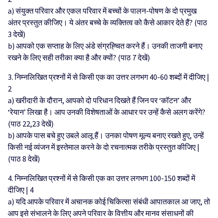
a) संयुक्त परिवार और एकल परिवार में बच्चों के पालन-पोषण के दो प्रमुख
अंतर प्रस्तुत कीजिए। ये अंतर बच्चे के व्यक्तित्व को कैसे आकार देते हैं? (पाठ
3 देखें)
b) आपको एक सप्ताह के लिए अंडे संग्रह्चित करने हैं। उनकी ताजगी बनाए
रखने के लिए सही तरीका क्या है और क्‍यों? (पाठ 7 देखें)
3. निम्नलिखित प्रश्नों में से किसी एक का उत्तर लगभग 40-60 शब्दों में दीजिए |
2
a) खरीदारी के दौरान, आपको दो परिधान दिखते हैं जिन पर ‘कॉटन’ और
‘रेयान’ लिखा है। आप उनकी विशेषताओं के आधार पर उन्हें कैसे अलग करेंगे?
(पाठ 22,23 देखें)
b) आपके पास बचे हुए उबले आलू हैं। उनका पोषण मूल्य बनाए रखते हुए, उन्हें
किसी नई व्यंजन में इस्तेमाल करने के दो रचनात्मक तरीके प्रस्तुत कीजिए |
(पाठ 8 देखें)
4. निम्नलिखित प्रश्नों में से किसी एक का उत्तर लगभग 100-150 शब्दों में
दीजिए | 4
a) यदि आपके परिवार में अचानक कोई चिकित्सा संबंधी आपातकाल आ जाए, तो
आप इसे संभालने के लिए अपने परिवार के वित्तीय और मानव संसाधनों की