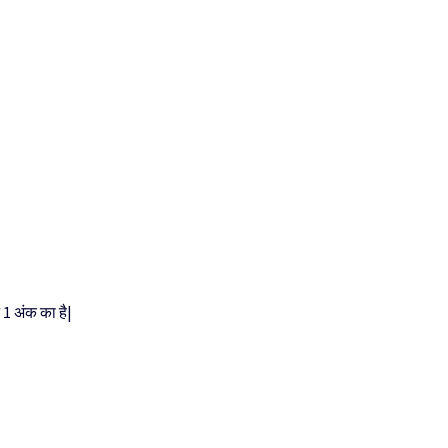
 1 अंक का है|