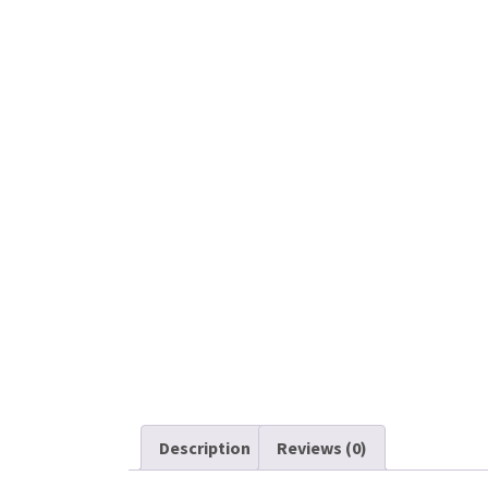
Description
Reviews (0)