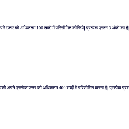
 अपने उत्तर को अधिकतम 100 शब्दों में परिसीमित कीजिये| प्रत्येक प्रश्न 3 अंकों का है
पको अपने प्रत्येक उत्तर को अधिकतम 400 शब्दों में परिसीमित करना है| प्रत्येक प्रश्