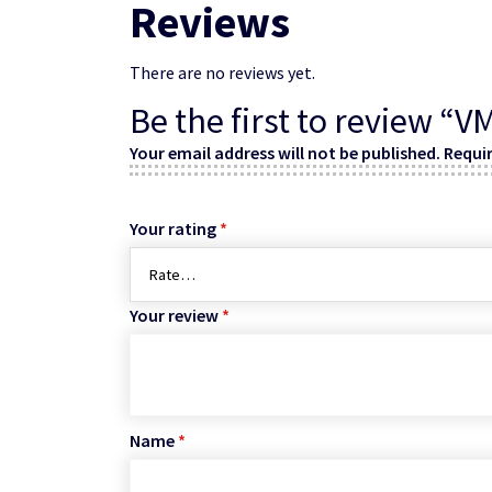
Reviews
There are no reviews yet.
Be the first to review 
Your email address will not be published.
Requir
Your rating
*
Your review
*
Name
*