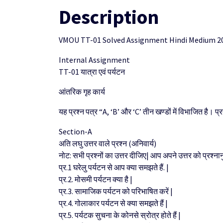
Description
VMOU TT-01 Solved Assignment Hindi Medium 2
Internal Assignment
TT-01 यात्रा एवं पर्यटन
आंतरिक गृह कार्य
यह प्रश्न पत्र “A, ‘B’ और ‘C’ तीन खण्डों में विभाजित है। प्र
Section-A
अति लघु उत्तर वाले प्रश्न (अनिवार्य)
नोट: सभी प्रश्नों का उत्तर दीजिए| आप अपने उत्तर को प्रश्नान
प्र.1 घरेलु पर्यटन से आप क्या समझते हैं. |
प्र.2. मोसमी पर्यटन क्या है |
प्र.3. सामाजिक पर्यटन को परिभाषित करें |
प्र.4. गोलाकार पर्यटन से क्या समझते हैं |
प्र.5. पर्यटक सुचना के कोनसे स्रोत्र होते हैं |