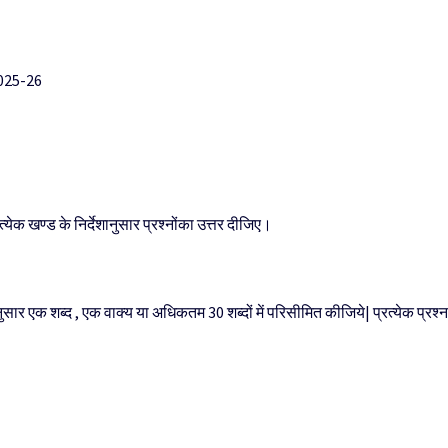
025-26
त्येक खण्ड के निर्देशानुसार प्रश्नोंका उत्तर दीजिए।
ुसार एक शब्द , एक वाक्य या अधिकतम 30 शब्दों में परिसीमित कीजिये| प्रत्येक प्रश्न