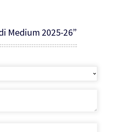
ndi Medium 2025-26”