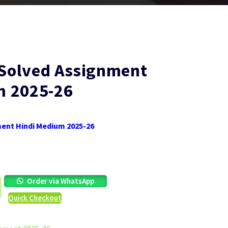
Solved Assignment
m 2025-26
ent Hindi Medium 2025-26
Order via WhatsApp
Quick Checkout