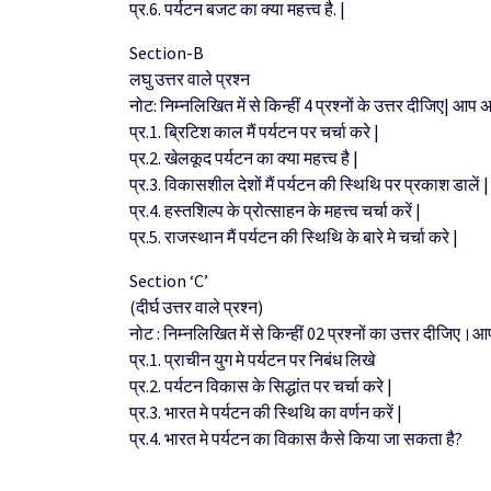
प्र.6. पर्यटन बजट का क्या महत्त्व है. |
Section-B
लघु उत्तर वाले प्रश्न
नोट: निम्नलिखित में से किन्हीं 4 प्रश्नों के उत्तर दीजिए| आप
प्र.1. ब्रिटिश काल मैं पर्यटन पर चर्चा करे |
प्र.2. खेलकूद पर्यटन का क्या महत्त्व है |
प्र.3. विकासशील देशों मैं पर्यटन की स्थिथि पर प्रकाश डालें |
प्र.4. हस्तशिल्प के प्रोत्साहन के महत्त्व चर्चा करें |
प्र.5. राजस्थान मैं पर्यटन की स्थिथि के बारे मे चर्चा करे |
Section ‘C’
(दीर्घ उत्तर वाले प्रश्न)
नोट : निम्नलिखित में से किन्हीं 02 प्रश्नों का उत्तर दीजिए।आ
प्र.1. प्राचीन युग मे पर्यटन पर निबंध लिखे
प्र.2. पर्यटन विकास के सिद्धांत पर चर्चा करे |
प्र.3. भारत मे पर्यटन की स्थिथि का वर्णन करें |
प्र.4. भारत मे पर्यटन का विकास कैसे किया जा सकता है?