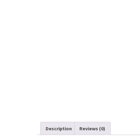
Description
Reviews (0)