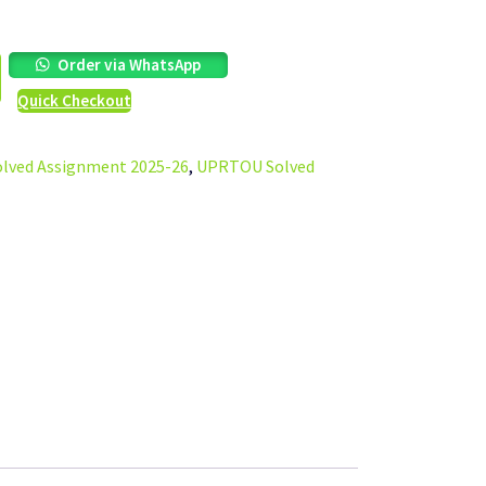
Order via WhatsApp
Quick Checkout
ved Assignment 2025-26
,
UPRTOU Solved