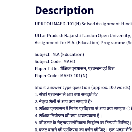
Description
UPRTOU MAED-101(N) Solved Assignment Hindi
Uttar Pradesh Rajarshi Tandon Open University,
Assignment for M.A. (Education) Programme (Se
Subject : M.A.(Education)
Subject Code : MAED
Paper Title : शैक्षिक प्रशासन, प्रबन्धन एवं वित्त
Paper Code : MAED-101(N)
Short answer type question (approx. 100 words)
1. संघर्ष प्रबन्धन से आप क्या समझते है?
2. नेतृत्व शैली से आप क्या समझते है?
3. शैक्षिक प्रशासन में निर्णय प्रक्रिया से आप क्या समझत े 
4. शैक्षिक नियोजन की क्या आवश्यकता है।
5. फीडलर के नेतृत्वप्रासंगिकता सिद्वांन्त पर टिप्पणी लिखिए।
6. बजट बनाने की प्रक्रिया का वर्णन कीजिए। एक अच्छा शै