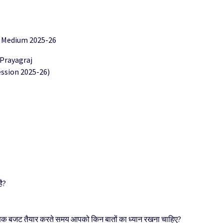
 Medium 2025-26
 Prayagraj
ssion 2025-26)
है?
क्षिक बजट तैयार करते समय आपको किन बातों का ध्यान रखना चाहिए?