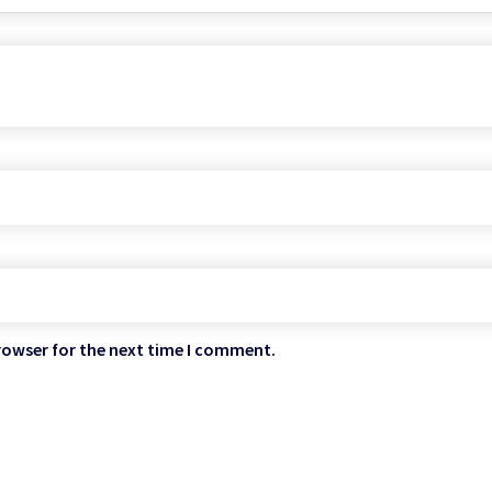
rowser for the next time I comment.