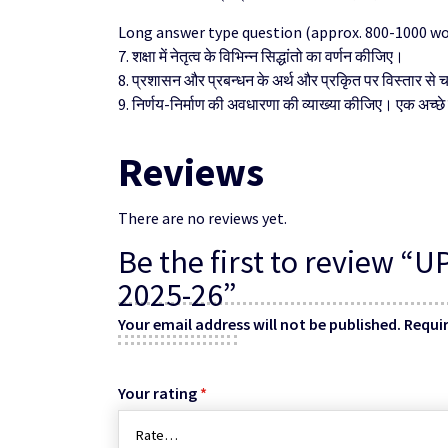
Long answer type question (approx. 800-1000 wo
7. शक्षा में नेतृत्व के विभिन्न सिद्धांतो का वर्णन कीजिए।
8. प्रशासन और प्रबन्धन के अर्थ और प्रकिृत पर विस्तार से 
9. निर्णय-निर्माण की अवधारणा की व्याख्या कीजिए। एक अच्छे
Reviews
There are no reviews yet.
Be the first to review
2025-26”
Your email address will not be published.
Requir
Your rating
*