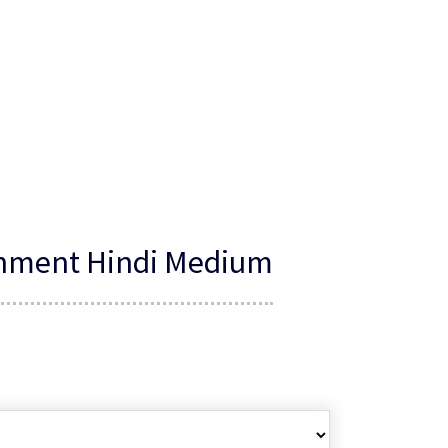
gnment Hindi Medium