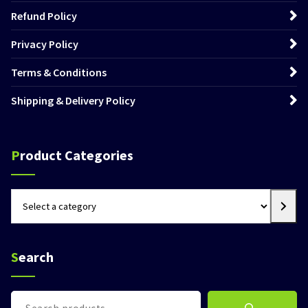
Refund Policy
Privacy Policy
Terms & Conditions
Shipping & Delivery Policy
Product Categories
Select
a
category
Search
Search