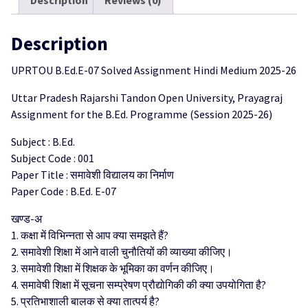
Description
Reviews (0)
quantity
Description
UPRTOU B.Ed.E-07 Solved Assignment Hindi Medium 2025-26
Uttar Pradesh Rajarshi Tandon Open University, Prayagraj
Assignment for the B.Ed. Programme (Session 2025-26)
Subject : B.Ed.
Subject Code : 001
Paper Title : समावेशी विद्यालय का निर्माण
Paper Code : B.Ed. E-07
खण्ड-अ
1. कक्षा में विभिन्नता से आप क्या समझते हैं?
2. समावेशी शिक्षा में आने वाली चुनौतियों की व्याख्या कीजिए।
3. समावेशी शिक्षा में शिक्षक के भूमिका का वर्णन कीजिए।
4. समावेषी शिक्षा में सूचना सम्प्रेषण प्रौद्योगिकी की क्या उपयोगिता है?
5. प्रतिभाशाली बालक से क्या तात्पर्य है?