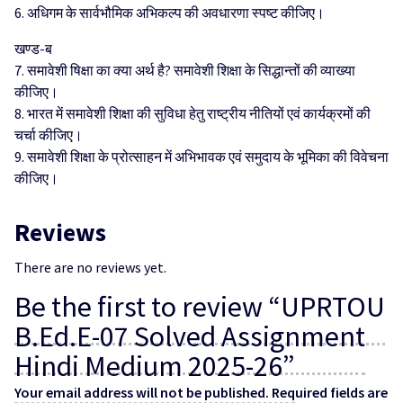
6. अधिगम के सार्वभौमिक अभिकल्प की अवधारणा स्पष्ट कीजिए।
खण्ड-ब
7. समावेशी षिक्षा का क्या अर्थ है? समावेशी शिक्षा के सिद्धान्तों की व्याख्या
कीजिए।
8. भारत में समावेशी शिक्षा की सुविधा हेतु राष्ट्रीय नीतियों एवं कार्यक्रमों की
चर्चा कीजिए।
9. समावेशी शिक्षा के प्रोत्साहन में अभिभावक एवं समुदाय के भूमिका की विवेचना
कीजिए।
Reviews
There are no reviews yet.
Be the first to review “UPRTOU
B.Ed.E-07 Solved Assignment
Hindi Medium 2025-26”
Your email address will not be published.
Required fields are