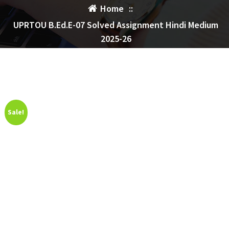
Home
::
UPRTOU B.Ed.E-07 Solved Assignment Hindi Medium
2025-26
Sale!