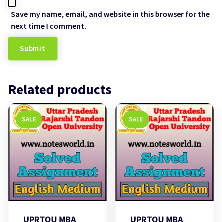
Save my name, email, and website in this browser for the
next time I comment.
Related products
SALE
SALE
UPRTOU MBA
UPRTOU MBA