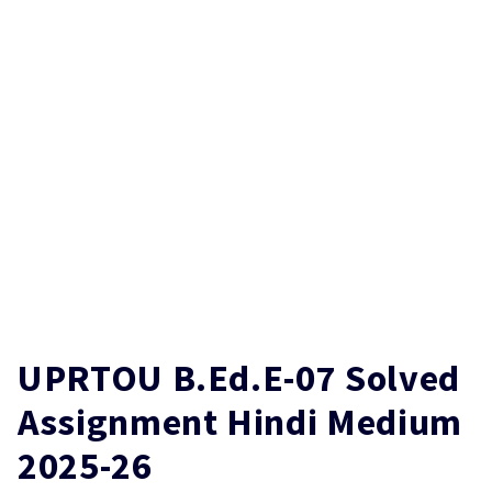
UPRTOU B.Ed.E-07 Solved
Assignment Hindi Medium
2025-26