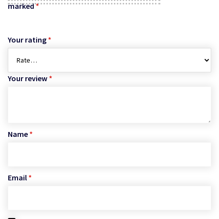
marked
*
Your rating
*
Your review
*
Name
*
Email
*